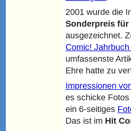
2001 wurde die I
Sonderpreis für
ausgezeichnet. Z
Comic! Jahrbuch
umfassenste Artik
Ehre hatte zu ver
Impressionen vo
es schicke Fotos
ein 6-seitiges
Fot
Das ist im
Hit Co