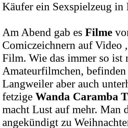
Käufer ein Sexspielzeug in
Am Abend gab es
Filme
vo
Comiczeichnern auf Video 
Film. Wie das immer so ist 
Amateurfilmchen, befinden 
Langweiler aber auch unter
fetzige
Wanda Caramba Tr
macht Lust auf mehr. Man da
angekündigt zu Weihnachten,