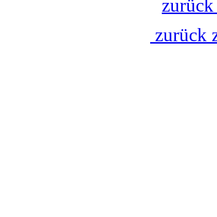
zurück 
zurück 