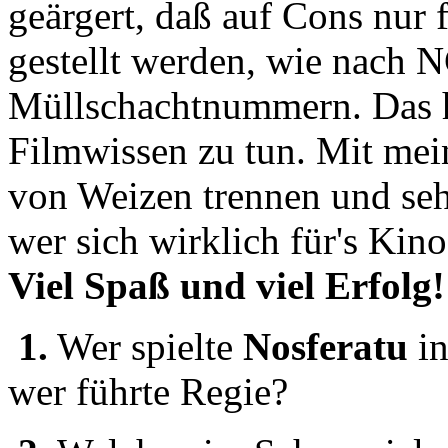
geärgert, daß auf Cons nur
gestellt werden, wie nach 
Müllschachtnummern. Das ha
Filmwissen zu tun. Mit mei
von Weizen trennen und seh
wer sich wirklich für's Kino 
Viel Spaß und viel Erfolg!
1.
Wer spielte
Nosferatu
in
wer führte Regie?