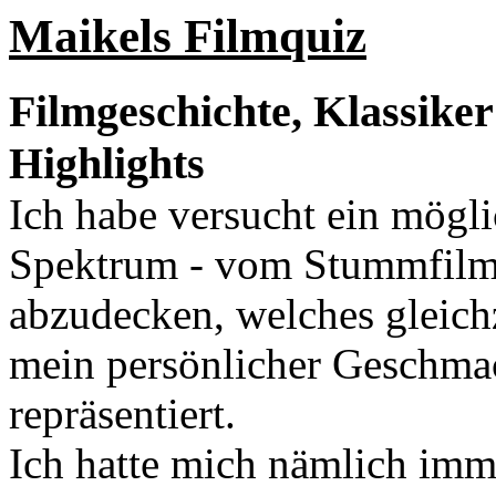
Maikels Filmquiz
Filmgeschichte, Klassike
Highlights
Ich habe versucht ein mögli
Spektrum - vom Stummfilm 
abzudecken, welches gleich
mein persönlicher Geschma
repräsentiert.
Ich hatte mich nämlich imm