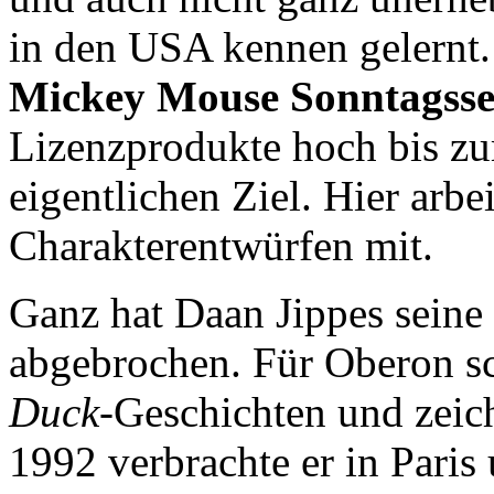
in den USA kennen gelernt.
Mickey Mouse Sonntagsse
Lizenzprodukte hoch bis 
eigentlichen Ziel. Hier arbe
Charakterentwürfen mit.
Ganz hat Daan Jippes seine 
abgebrochen. Für Oberon sc
Duck
-Geschichten und zeich
1992 verbrachte er in Pari