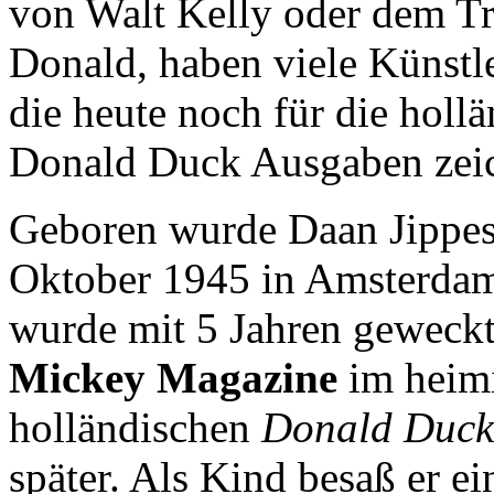
von Walt Kelly oder dem Tr
Donald, haben viele Künstle
die heute noch für die holl
Donald Duck Ausgaben zei
Geboren wurde Daan Jippes
Oktober 1945 in Amsterdam.
wurde mit 5 Jahren geweckt,
Mickey Magazine
im heimi
holländischen
Donald Duck
später. Als Kind besaß er 