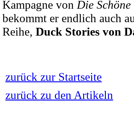
Kampagne von
Die Schöne 
bekommt er endlich auch au
Reihe,
Duck Stories von D
zurück zur Startseite
zurück zu den Artikeln